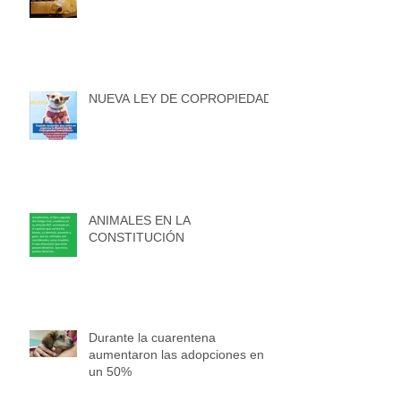
NUEVA LEY DE COPROPIEDAD
ANIMALES EN LA
CONSTITUCIÓN
Durante la cuarentena
aumentaron las adopciones en
un 50%