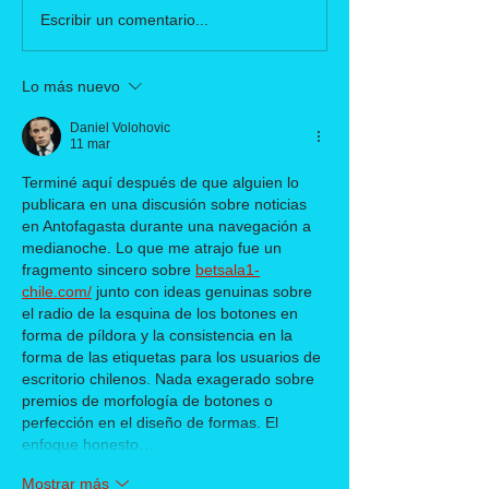
Escribir un comentario...
Lo más nuevo
Daniel Volohovic
11 mar
Terminé aquí después de que alguien lo 
publicara en una discusión sobre noticias 
en Antofagasta durante una navegación a 
medianoche. Lo que me atrajo fue un 
fragmento sincero sobre 
betsala1-
chile.com/
 junto con ideas genuinas sobre 
el radio de la esquina de los botones en 
forma de píldora y la consistencia en la 
forma de las etiquetas para los usuarios de 
escritorio chilenos. Nada exagerado sobre 
premios de morfología de botones o 
perfección en el diseño de formas. El 
enfoque honesto…
Mostrar más