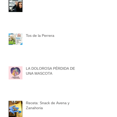
Tos de la Perrera
LA DOLOROSA PÉRDIDA DE
UNA MASCOTA
Receta: Snack de Avena y
Zanahoria