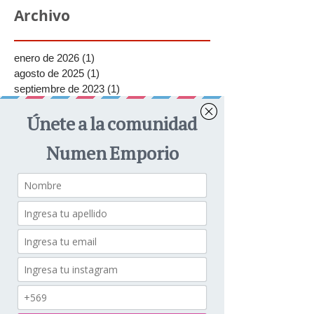
Archivo
enero de 2026
(1)
1 entrada
agosto de 2025
(1)
1 entrada
septiembre de 2023
(1)
1 entrada
julio de 2023
(1)
1 entrada
junio de 2023
(1)
1 entrada
mayo de 2023
(2)
2 entradas
abril de 2023
(1)
1 entrada
agosto de 2022
(1)
1 entrada
febrero de 2021
(1)
1 entrada
septiembre de 2020
(2)
2 entradas
junio de 2020
(1)
1 entrada
mayo de 2020
(2)
2 entradas
enero de 2020
(1)
1 entrada
diciembre de 2018
(1)
1 entrada
noviembre de 2018
(1)
1 entrada
septiembre de 2018
(1)
1 entrada
junio de 2018
(1)
1 entrada