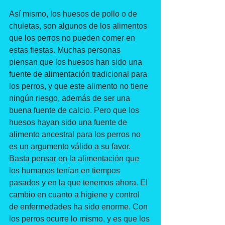
Así mismo, los huesos de pollo o de 
chuletas, son algunos de los alimentos 
que los perros no pueden comer en 
estas fiestas. Muchas personas 
piensan que los huesos han sido una 
fuente de alimentación tradicional para 
los perros, y que este alimento no tiene 
ningún riesgo, además de ser una 
buena fuente de calcio. Pero que los 
huesos hayan sido una fuente de 
alimento ancestral para los perros no 
es un argumento válido a su favor. 
Basta pensar en la alimentación que 
los humanos tenían en tiempos 
pasados y en la que tenemos ahora. El 
cambio en cuanto a higiene y control 
de enfermedades ha sido enorme. Con 
los perros ocurre lo mismo, y es que los 