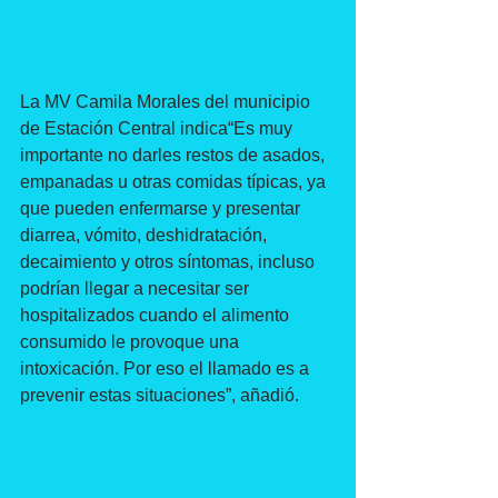
La MV Camila Morales del municipio 
de Estación Central indica“Es muy 
importante no darles restos de asados, 
empanadas u otras comidas típicas, ya 
que pueden enfermarse y presentar 
diarrea, vómito, deshidratación, 
decaimiento y otros síntomas, incluso 
podrían llegar a necesitar ser 
hospitalizados cuando el alimento 
consumido le provoque una 
intoxicación. Por eso el llamado es a 
prevenir estas situaciones”, añadió.