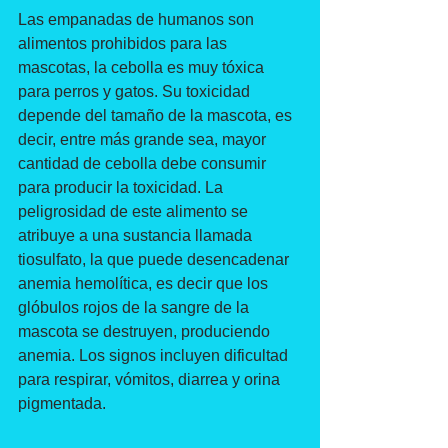
Las empanadas de humanos son 
alimentos prohibidos para las 
mascotas, la cebolla es muy tóxica 
para perros y gatos. Su toxicidad 
depende del tamaño de la mascota, es 
decir, entre más grande sea, mayor 
cantidad de cebolla debe consumir 
para producir la toxicidad. La 
peligrosidad de este alimento se 
atribuye a una sustancia llamada 
tiosulfato, la que puede desencadenar 
anemia hemolítica, es decir que los 
glóbulos rojos de la sangre de la 
mascota se destruyen, produciendo 
anemia. Los signos incluyen dificultad 
para respirar, vómitos, diarrea y orina 
pigmentada.