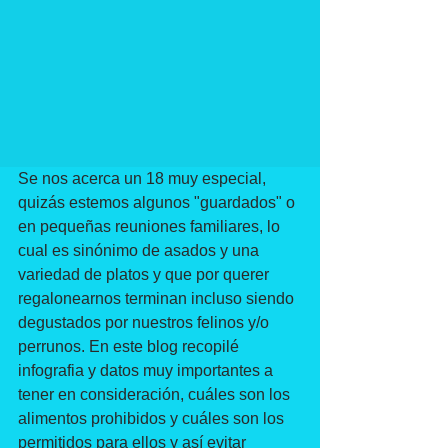
Se nos acerca un 18 muy especial, 
quizás estemos algunos "guardados" o 
en pequeñas reuniones familiares, lo 
cual es sinónimo de asados y una 
variedad de platos y que por querer 
regalonearnos terminan incluso siendo 
degustados por nuestros felinos y/o 
perrunos. En este blog recopilé 
infografia y datos muy importantes a 
tener en consideración, cuáles son los 
alimentos prohibidos y cuáles son los 
permitidos para ellos y así evitar 