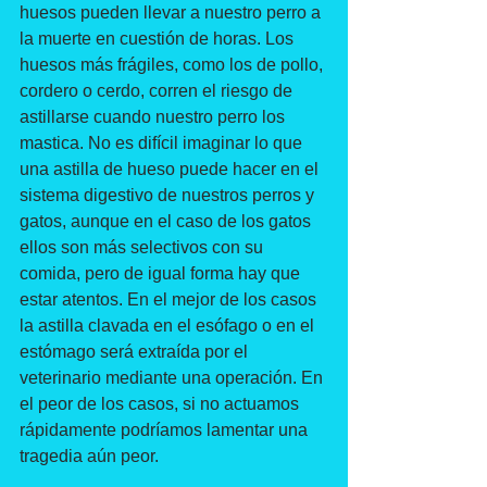
huesos pueden llevar a nuestro perro a 
la muerte en cuestión de horas. Los 
huesos más frágiles, como los de pollo, 
cordero o cerdo, corren el riesgo de 
astillarse cuando nuestro perro los 
mastica. No es difícil imaginar lo que 
una astilla de hueso puede hacer en el 
sistema digestivo de nuestros perros y 
gatos, aunque en el caso de los gatos 
ellos son más selectivos con su 
comida, pero de igual forma hay que 
estar atentos. En el mejor de los casos 
la astilla clavada en el esófago o en el 
estómago será extraída por el 
veterinario mediante una operación. En 
el peor de los casos, si no actuamos 
rápidamente podríamos lamentar una 
tragedia aún peor. 