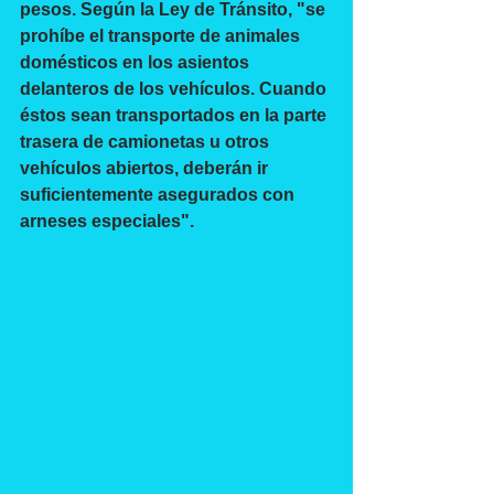
pesos. Según la Ley de Tránsito, "se 
prohíbe el transporte de animales 
domésticos en los asientos 
delanteros de los vehículos. Cuando 
éstos sean transportados en la parte 
trasera de camionetas u otros 
vehículos abiertos, deberán ir 
suficientemente asegurados con 
arneses especiales".