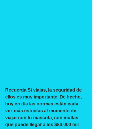
Recuerda Si viajas, la seguridad de 
ellos es muy importante. De hecho, 
hoy en día las normas están cada 
vez más estrictas al momento de 
viajar con tu mascota, con multas 
que puede llegar a los $80.000 mil 